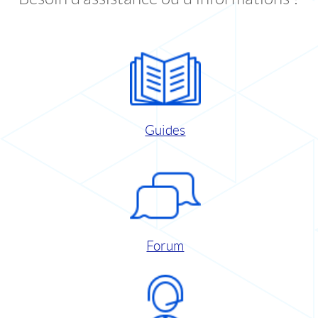
Guides
Forum